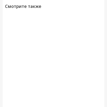
Смотрите также