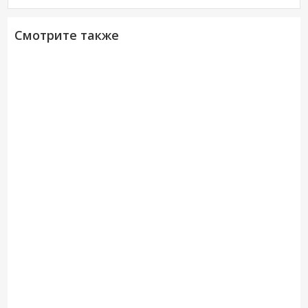
Смотрите также