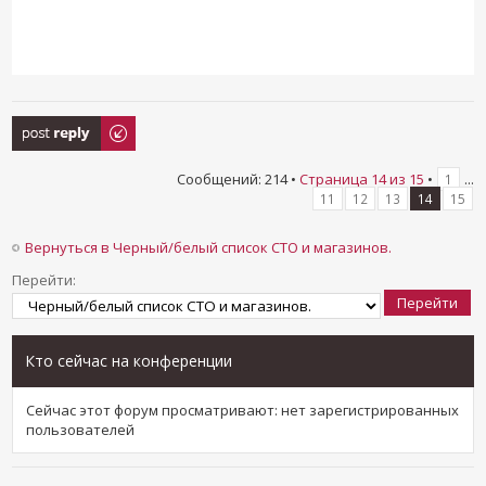
Ответить
Сообщений: 214 •
Страница
14
из
15
•
...
1
11
12
13
14
15
Вернуться в Черный/белый список СТО и магазинов.
Перейти:
Кто сейчас на конференции
Сейчас этот форум просматривают: нет зарегистрированных
пользователей