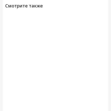
Смотрите также