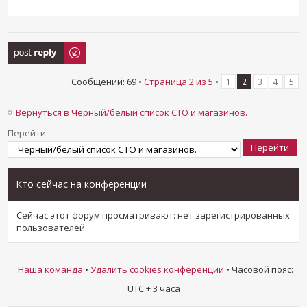
Ответить
Сообщений: 69 •
Страница
2
из
5
•
1
2
3
4
5
Вернуться в Черный/белый список СТО и магазинов.
Перейти:
Кто сейчас на конференции
Сейчас этот форум просматривают: нет зарегистрированных
пользователей
Наша команда
•
Удалить cookies конференции
• Часовой пояс:
UTC + 3 часа