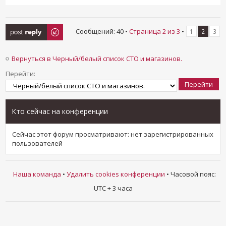
Ответить
Сообщений: 40 •
Страница
2
из
3
•
1
2
3
Вернуться в Черный/белый список СТО и магазинов.
Перейти:
Кто сейчас на конференции
Сейчас этот форум просматривают: нет зарегистрированных
пользователей
Наша команда
•
Удалить cookies конференции
• Часовой пояс:
UTC + 3 часа