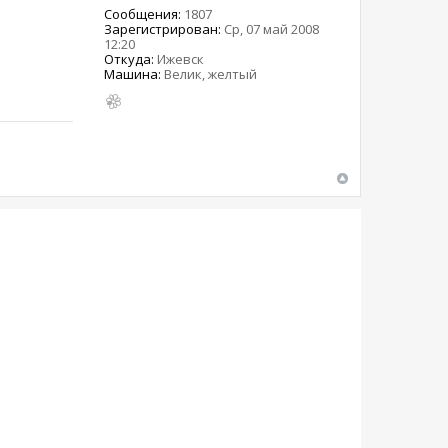
Сообщения:
1807
Зарегистрирован:
Ср, 07 май 2008
12:20
Откуда:
Ижевск
Машина:
Велик, желтый