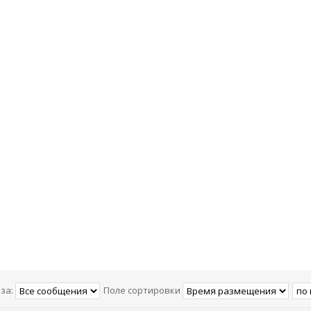
за:
Поле сортировки