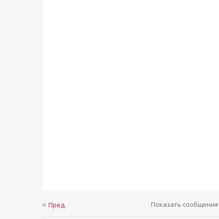
Показать сообщения 
Пред.