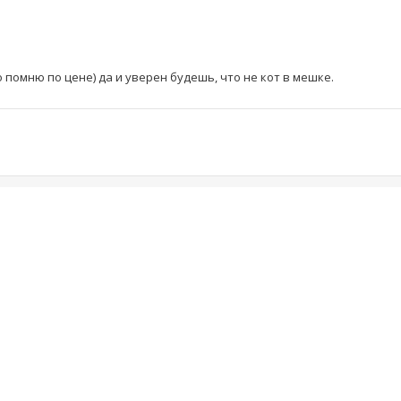
помню по цене) да и уверен будешь, что не кот в мешке.