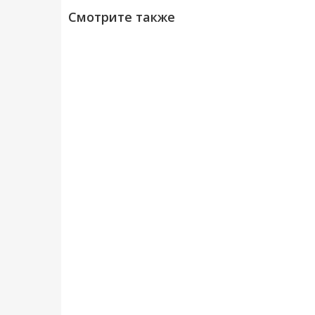
Смотрите также