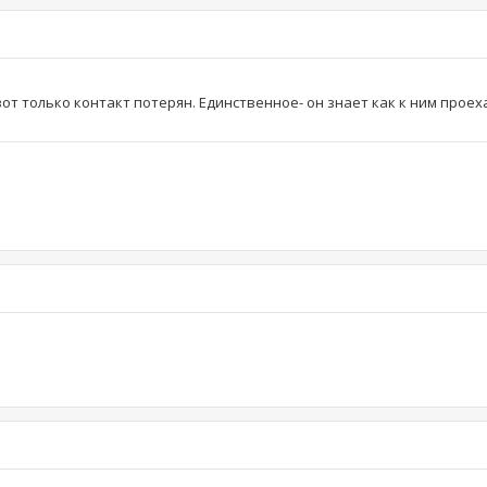
вот только контакт потерян. Единственное- он знает как к ним проех