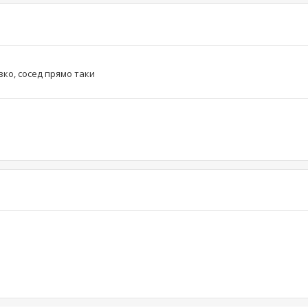
зко, сосед прямо таки