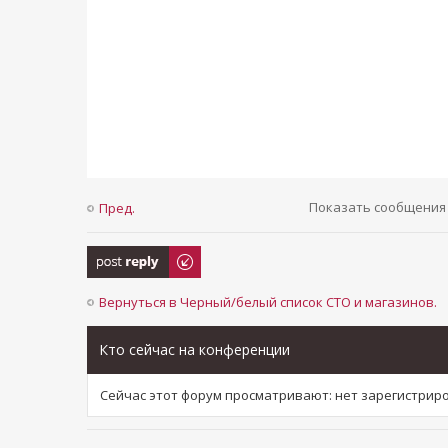
Показать сообщения 
Пред.
Ответить
Вернуться в Черный/белый список СТО и магазинов.
Кто сейчас на конференции
Сейчас этот форум просматривают: нет зарегистри