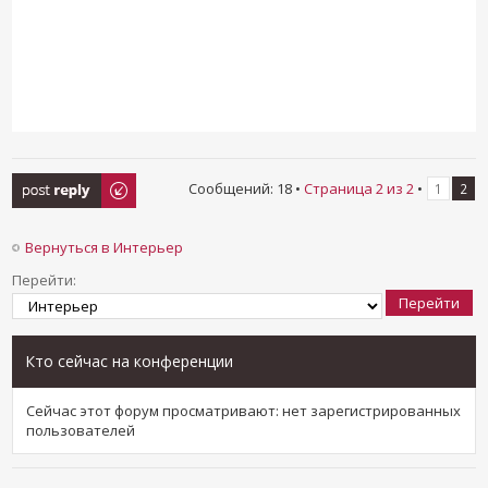
Ответить
Сообщений: 18 •
Страница
2
из
2
•
1
2
Вернуться в Интерьер
Перейти:
Кто сейчас на конференции
Сейчас этот форум просматривают: нет зарегистрированных
пользователей