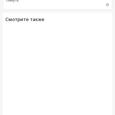
глянуть
Смотрите также