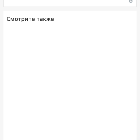
Смотрите также