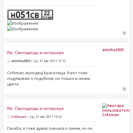
antoha2003
Re: Светодиоды в интерьере
antoha2003
» Ср, 31 авг 2011 13:12
Cofeman, молодец! Красотища. Я вот тоже
подумываю о подобном, но только в синем
цвете
Re: Светодиоды в интерьере
Cofeman
Cofeman
» Ср, 31 авг 2011 16:22
Пасиба, я тоже думал сначала о синем, но он