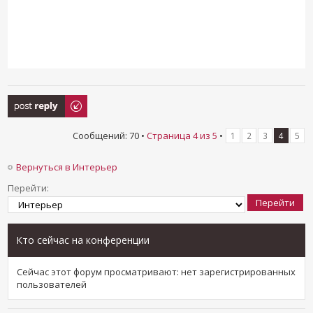
Ответить
Сообщений: 70 •
Страница
4
из
5
•
1
2
3
4
5
Вернуться в Интерьер
Перейти:
Кто сейчас на конференции
Сейчас этот форум просматривают: нет зарегистрированных
пользователей