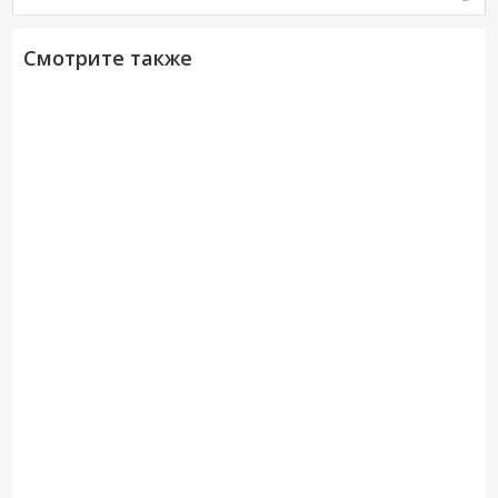
Смотрите также