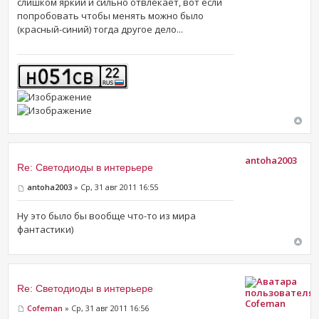
слишком яркий и сильно отвлекает, вот если
попробовать чтобы менять можно было
(красный-синий) тогда другое дело...
antoha2003
Re: Светодиоды в интерьере
antoha2003
» Ср, 31 авг 2011 16:55
Ну это было бы вообще что-то из мира
фантастики)
Re: Светодиоды в интерьере
Cofeman
Cofeman
» Ср, 31 авг 2011 16:56