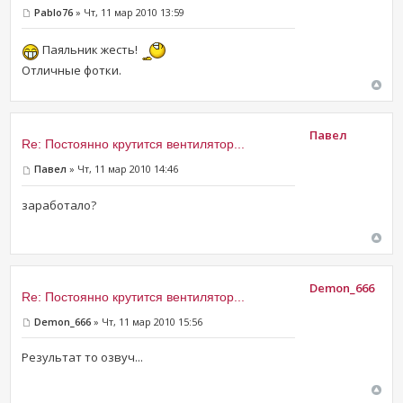
Pablo76
» Чт, 11 мар 2010 13:59
Паяльник жесть!
Отличные фотки.
Павел
Re: Постоянно крутится вентилятор...
Павел
» Чт, 11 мар 2010 14:46
заработало?
Demon_666
Re: Постоянно крутится вентилятор...
Demon_666
» Чт, 11 мар 2010 15:56
Результат то озвуч...