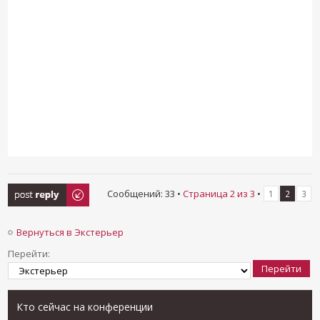
Ответить
Сообщений: 33 •
Страница
2
из
3
•
1
2
3
Вернуться в Экстерьер
Перейти:
Кто сейчас на конференции