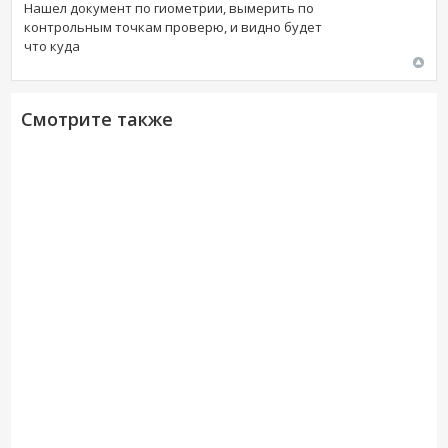
Нашел документ по гиометрии, вымерить по
контрольным точкам проверю, и видно будет
что куда
Смотрите также