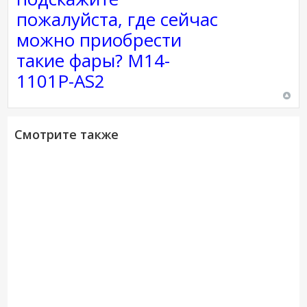
пожалуйста, где сейчас
можно приобрести
такие фары? M14-
1101P-AS2
Смотрите также