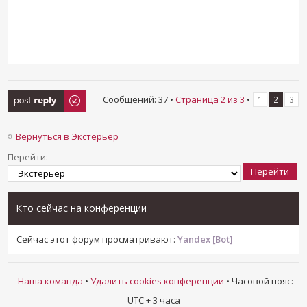
Ответить
Сообщений: 37 •
Страница
2
из
3
•
1
2
3
Вернуться в Экстерьер
Перейти:
Кто сейчас на конференции
Сейчас этот форум просматривают:
Yandex [Bot]
Наша команда
•
Удалить cookies конференции
• Часовой пояс:
UTC + 3 часа