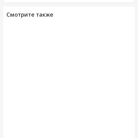
Смотрите также