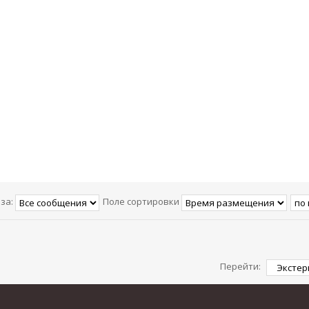
за:
Поле сортировки
Перейти: