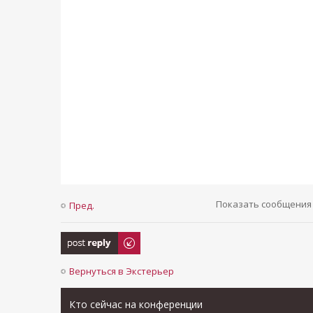
Показать сообщения 
Пред.
Ответить
Вернуться в Экстерьер
Кто сейчас на конференции