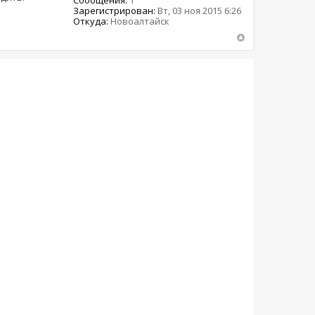
Зарегистрирован:
Вт, 03 ноя 2015 6:26
Откуда:
Новоалтайск