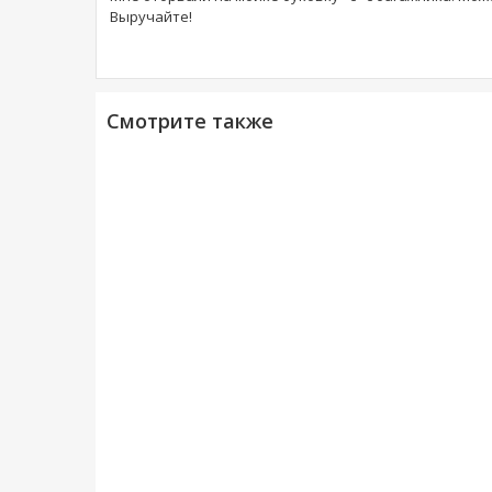
Выручайте!
Смотрите также