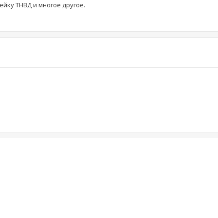
ейку ТНВД и многое другое.