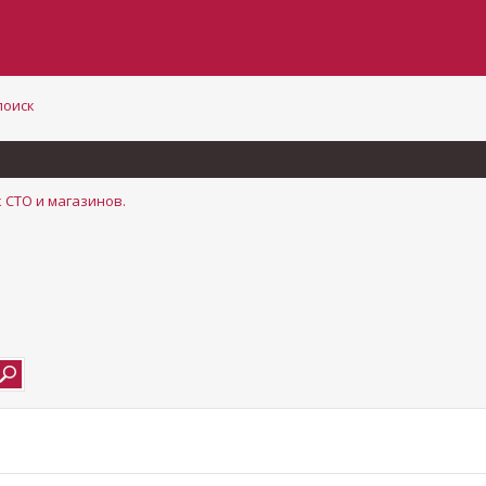
поиск
 СТО и магазинов.