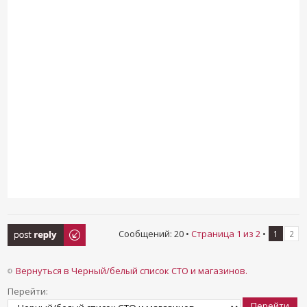
Ответить
Сообщений: 20 •
Страница
1
из
2
•
1
2
Вернуться в Черный/белый список СТО и магазинов.
Перейти: