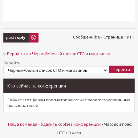
Ответить
Сообщений: 8 • Страница
1
из
1
Вернуться в Черный/белый список СТО и магазинов.
Перейти:
Кто сейчас на конференции
Сейчас этот форум просматривают: нет зарегистрированных
пользователей
Наша команда
•
Удалить cookies конференции
• Часовой пояс:
UTC + 3 часа