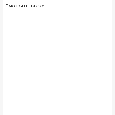
Смотрите также