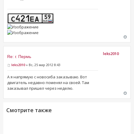
leks2010
Re: г. Пермь
leks2010
» Вс, 25 мар 2012 8:43
А я напрямую с новосиба заказываю. Вот
двигатель недавно поменял на своей. Там
заказывал пришел через неделю.
Смотрите также