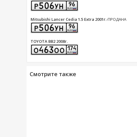
Mitsubishi Lancer Cedia 1.5 Extra 2001г.
-ПРОДАНА
TOYOTA BB2 2008г.
Смотрите также