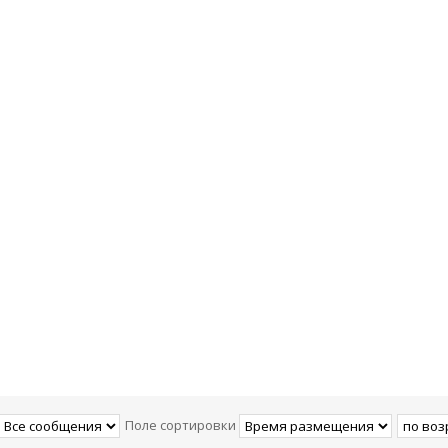
Поле сортировки