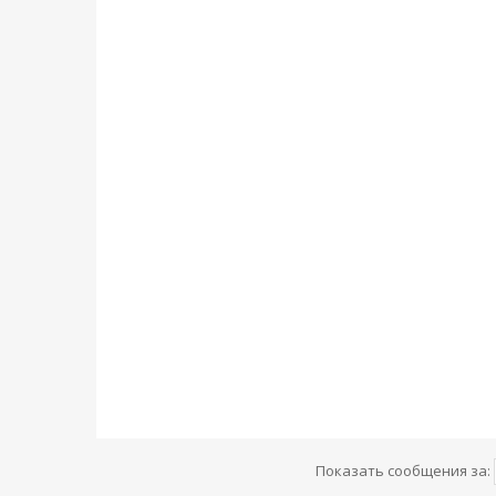
Показать сообщения за: