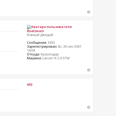
Boatswain
Южный Джедай
Сообщения:
3933
Зарегистрирован:
Вс, 30 сен 2007
14:04
Откуда:
Краснодар
Машина:
Lancer IX 2.0 STW
603