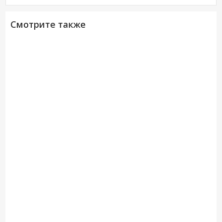
Смотрите также