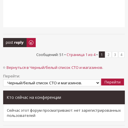
Ответить
Сообщений: 51 •
Страница
1
из
4
•
1
2
3
4
Вернуться в Черный/белый список СТО и магазинов.
Перейти:
Кто сейчас на конференции
Сейчас этот форум просматривают: нет зарегистрированных
пользователей