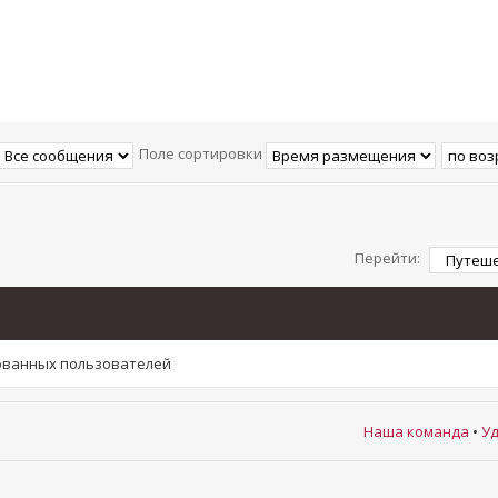
Поле сортировки
Перейти:
рованных пользователей
Наша команда
•
Уд