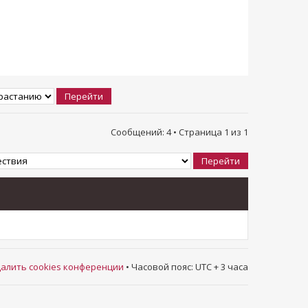
Сообщений: 4 • Страница
1
из
1
алить cookies конференции
• Часовой пояс: UTC + 3 часа