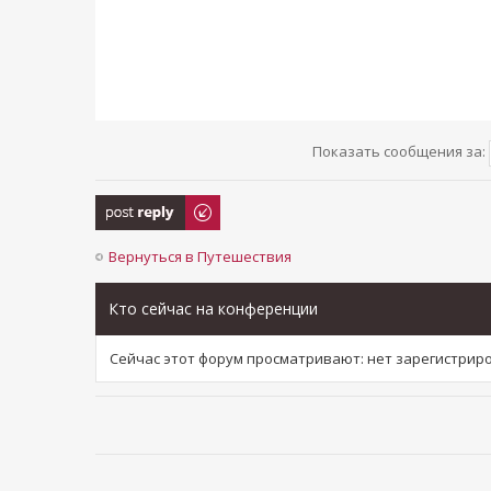
Показать сообщения за:
Ответить
Вернуться в Путешествия
Кто сейчас на конференции
Сейчас этот форум просматривают: нет зарегистри