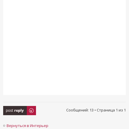
Ответить
Сообщений: 13 • Страница
1
из
1
Вернуться в Интерьер