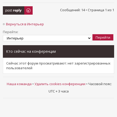
Ответить
Сообщений: 14 • Страница
1
из
1
Вернуться в Интерьер
Перейти:
Кто сейчас на конференции
Сейчас этот форум просматривают: нет зарегистрированных
пользователей
Наша команда
•
Удалить cookies конференции
• Часовой пояс:
UTC + 3 часа