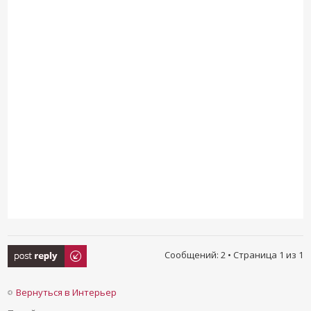
Ответить
Сообщений: 2 • Страница
1
из
1
Вернуться в Интерьер