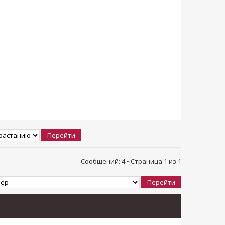
Сообщений: 4 • Страница
1
из
1