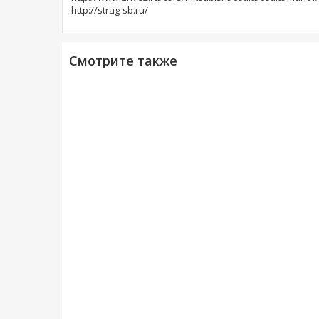
http://strag-sb.ru/
Смотрите также