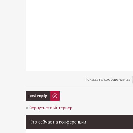
Показать сообщения за:
Ответить
Вернуться в Интерьер
Кто сейчас на конференции