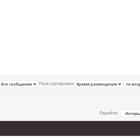
Поле сортировки
Перейти: