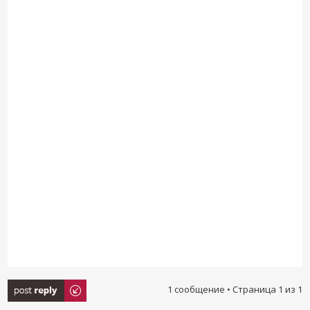
Ответить
1 сообщение • Страница
1
из
1