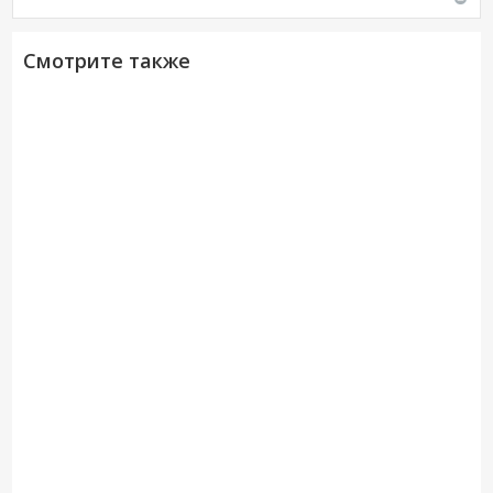
Смотрите также