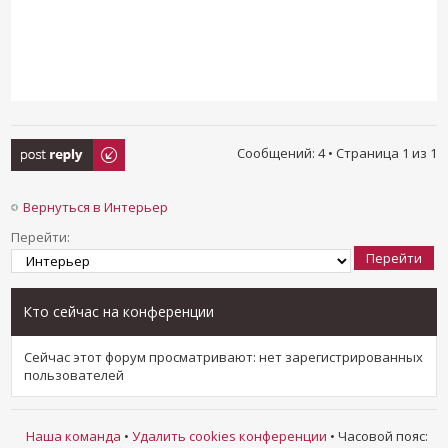
Ответить
Сообщений: 4 • Страница
1
из
1
Вернуться в Интерьер
Перейти:
Кто сейчас на конференции
Сейчас этот форум просматривают: нет зарегистрированных
пользователей
Наша команда
•
Удалить cookies конференции
• Часовой пояс: