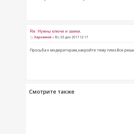
Re: Нужны ключи и замки.
Харламов
» Вс, 03 дек 2017 12:17
Просьба к модераторам,закройте тему плиз.Все реш
Смотрите также