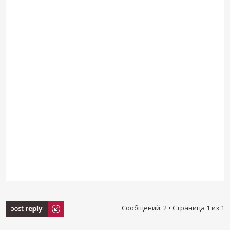
Ответить
Сообщений: 2 • Страница
1
из
1