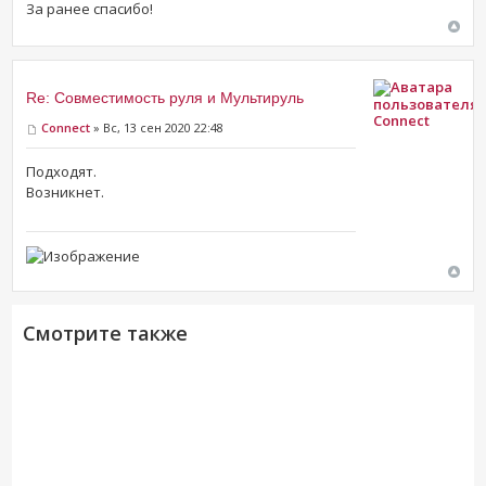
За ранее спасибо!
Re: Совместимость руля и Мультируль
Connect
Connect
» Вс, 13 сен 2020 22:48
Подходят.
Возникнет.
Смотрите также