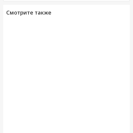
Смотрите также