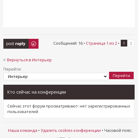
Ответить
Сообщений: 16 •
Страница
1
из
2
•
1
2
Вернуться в Интерьер
Перейти:
Кто сейчас на конференции
Сейчас этот форум просматривают: нет зарегистрированных
пользователей
Наша команда
•
Удалить cookies конференции
• Часовой пояс: