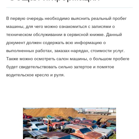
В первую очередь необходимо выяснить реальный пробег
машины, для чего можно ознакомиться с записями о
техническом обслуживании в сервисной книжке. Данный
документ должен содержать всю информацию о
выполненных работах, заказах-нарядах, стоимости услуг.
Также можно осмотреть салон машины, о большом пробеге
будет свидетельствовать сильно затертое и помятое
водительское кресло и руля.