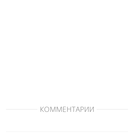
КОММЕНТАРИИ