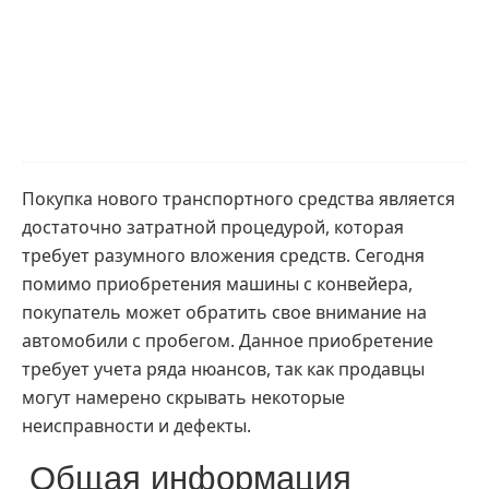
Покупка нового транспортного средства является
достаточно затратной процедурой, которая
требует разумного вложения средств. Сегодня
помимо приобретения машины с конвейера,
покупатель может обратить свое внимание на
автомобили с пробегом
. Данное приобретение
требует учета ряда нюансов, так как продавцы
могут намерено скрывать некоторые
неисправности и дефекты.
Общая информация