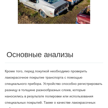
Основные анализы
Кроме того, перед покупкой необходимо проверить
лакокрасочное покрытие транспорта с помощью
специального прибора. Устройство способно регистрировать
разницу в толщине разнообразных слоев, которые
наносились в результате полировки или использования
специальных покрытий. Также о качестве лакокрасочных