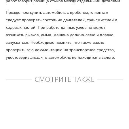
работ говорит разница стыков между отдельными деталями.
Прежде чем купить автомобиль с пробегом, клиентам
следует проверять состояние двигателей, трансмиссией и
ходовых частей. При работе данных узлов не может
возникать рывков, дыма, машина должна легко и плавно
запускаться. Необходимо помнить, что также важно
проверить всю документацию на транспортное средство,
удостоверившись, что автомобиль не находится в залоге.
СМОТРИТЕ ТАКЖЕ