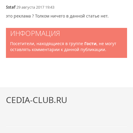
Sstaf
29 августа 2017 19:43
это реклама ? Толком ничего в данной статье нет.
ИНФОРМАЦИЯ
Посетители, находящиеся в группе
Гости
, не могут
оставлять комментарии к данной публикации.
CEDIA-CLUB.RU