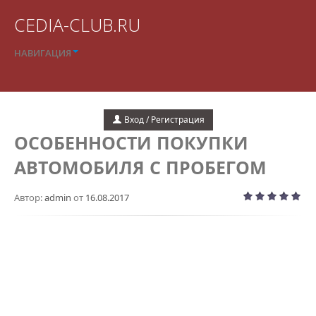
CEDIA-CLUB.RU
НАВИГАЦИЯ
Вход / Регистрация
ОСОБЕННОСТИ ПОКУПКИ
АВТОМОБИЛЯ С ПРОБЕГОМ
Автор:
admin
от
16.08.2017