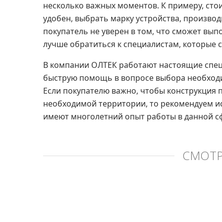
несколько важных моментов. К примеру, стои
удобен, выбрать марку устройства, производ
покупатель не уверен в том, что сможет вып
лучше обратиться к специалистам, которые с
В компании ОЛТЕК работают настоящие специ
быструю помощь в вопросе выбора необход
Если покупателю важно, чтобы конструкция 
необходимой территории, то рекомендуем и
имеют многолетний опыт работы в данной с
СМОТР