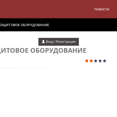
Новости
ТРОЩИТОВОЕ ОБОРУДОВАНИЕ
Вход / Регистрация
ЩИТОВОЕ ОБОРУДОВАНИЕ