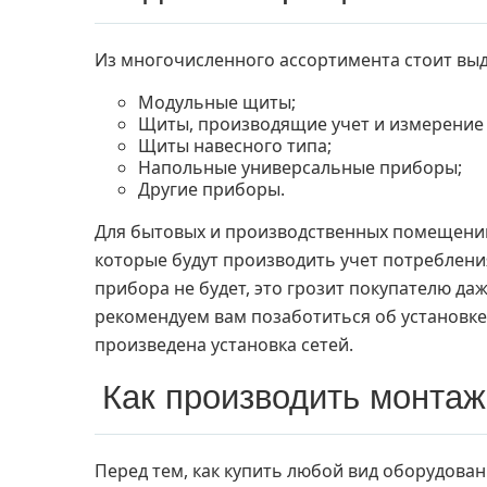
Из многочисленного ассортимента стоит выд
Модульные щиты;
Щиты, производящие учет и измерение 
Щиты навесного типа;
Напольные универсальные приборы;
Другие приборы.
Для бытовых и производственных помещений
которые будут производить учет потребления
прибора не будет, это грозит покупателю да
рекомендуем вам позаботиться об установке 
произведена установка сетей.
Как производить монтаж
Перед тем, как купить любой вид оборудован