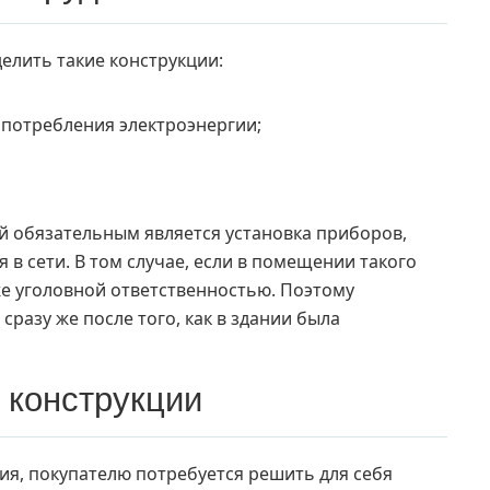
елить такие конструкции:
потребления электроэнергии;
 обязательным является установка приборов,
 в сети. В том случае, если в помещении такого
же уголовной ответственностью. Поэтому
сразу же после того, как в здании была
 конструкции
ия, покупателю потребуется решить для себя