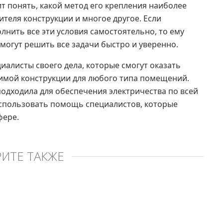
т понять, какой метод его крепления наиболее
ителя конструкции и многое другое. Если
олнить все эти условия самостоятельно, то ему
могут решить все задачи быстро и уверенно.
алисты своего дела, которые смогут оказать
имой конструкции для любого типа помещений.
подходила для обеспечения электричества по всей
спользовать помощь специалистов, которые
фере.
ИТЕ ТАКЖЕ