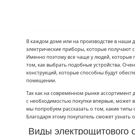
В каждом доме или на производстве в наши 
электрические приборы, которые получают с
Именно поэтому все чаще у людей, которые 
том, как выбрать подобные устройства. Очен
конструкций, которые способны будут обесп
помещении.
Так как на современном рынке ассортимент д
с необходимостью покупки впервые, может в
мы попробуем рассказать о том, какие типы
Благодаря этому покупатель сможет узнать о
Виды электрощитового 