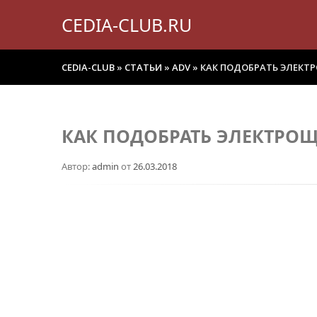
CEDIA-CLUB.RU
CEDIA-CLUB
»
СТАТЬИ
»
ADV
» КАК ПОДОБРАТЬ ЭЛЕК
КАК ПОДОБРАТЬ ЭЛЕКТРО
Автор:
admin
от
26.03.2018