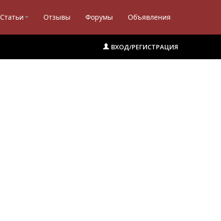
Статьи
Отзывы
Форумы
Объявления
ВХОД/РЕГИСТРАЦИЯ