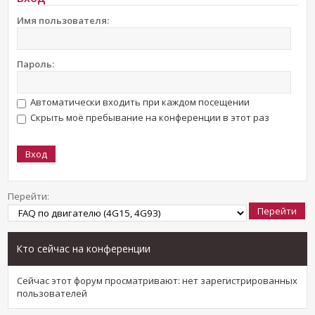
Имя пользователя:
Пароль:
Автоматически входить при каждом посещении
Скрыть моё пребывание на конференции в этот раз
Перейти:
Кто сейчас на конференции
Сейчас этот форум просматривают: нет зарегистрированных
пользователей