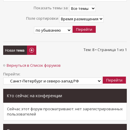
Показать темы за:
Поле сортировки
Новая тема
Тем: 8 • Страница
1
из
1
Вернуться в Список форумов
Перейти:
Кто сейчас на конференции
Сейчас этот форум просматривают: нет зарегистрированных
пользователей