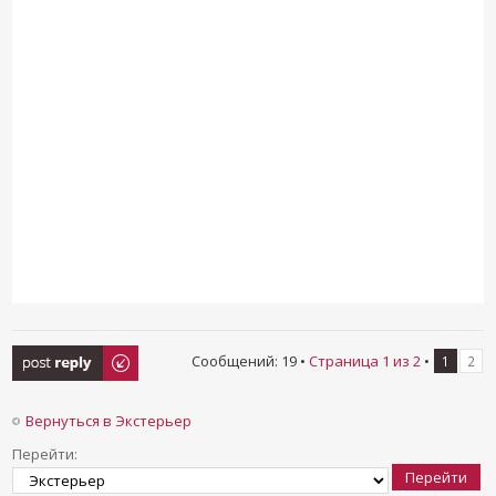
Ответить
Сообщений: 19 •
Страница
1
из
2
•
1
2
Вернуться в Экстерьер
Перейти: