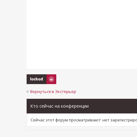
Закрыто
Вернуться в Экстерьер
Кто сейчас на конференции
Сейчас этот форум просматривают: нет зарегистри