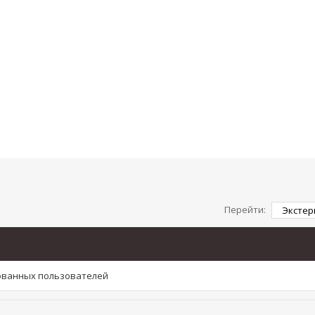
Перейти:
рованных пользователей