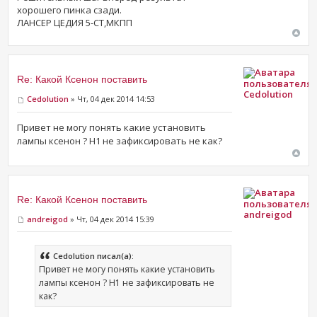
хорошего пинка сзади.
ЛАНСЕР ЦЕДИЯ 5-СТ,МКПП
Re: Какой Ксенон поставить
Cedolution
Cedolution
» Чт, 04 дек 2014 14:53
Привет не могу понять какие установить
лампы ксенон ? H1 не зафиксировать не как?
Re: Какой Ксенон поставить
andreigod
andreigod
» Чт, 04 дек 2014 15:39
Cedolution писал(а):
Привет не могу понять какие установить
лампы ксенон ? H1 не зафиксировать не
как?