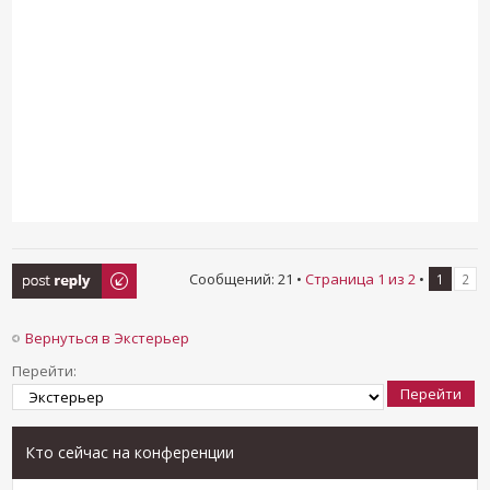
Ответить
Сообщений: 21 •
Страница
1
из
2
•
1
2
Вернуться в Экстерьер
Перейти:
Кто сейчас на конференции