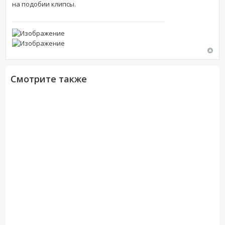
на подобии клипсы.
Смотрите также