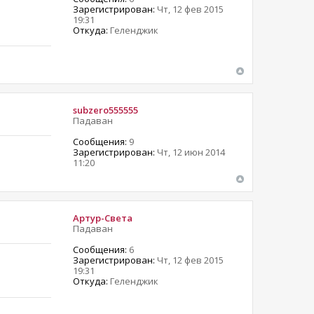
Зарегистрирован:
Чт, 12 фев 2015
19:31
Откуда:
Геленджик
subzero555555
Падаван
Сообщения:
9
Зарегистрирован:
Чт, 12 июн 2014
11:20
Артур-Света
Падаван
Сообщения:
6
Зарегистрирован:
Чт, 12 фев 2015
19:31
Откуда:
Геленджик