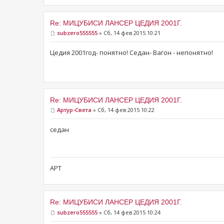
Re: МИЦУБИСИ ЛАНСЕР ЦЕДИЯ 2001Г.
subzero555555
» Сб, 14 фев 2015 10:21
Цедия 2001год- понятно! Седан- Вагон - непонятно!
Re: МИЦУБИСИ ЛАНСЕР ЦЕДИЯ 2001Г.
Артур-Света
» Сб, 14 фев 2015 10:22
седан
АРТ
Re: МИЦУБИСИ ЛАНСЕР ЦЕДИЯ 2001Г.
subzero555555
» Сб, 14 фев 2015 10:24