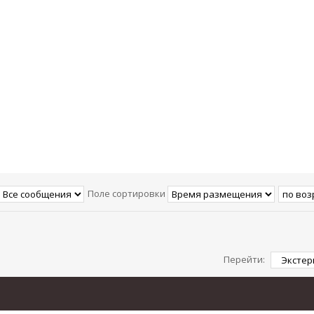
Поле сортировки
Перейти: