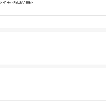
ДИНГ НА КРЫШУ ЛЕВЫЙ.