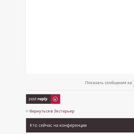
Показать сообщения за:
Ответить
Вернуться в Экстерьер
Кто сейчас на конференции