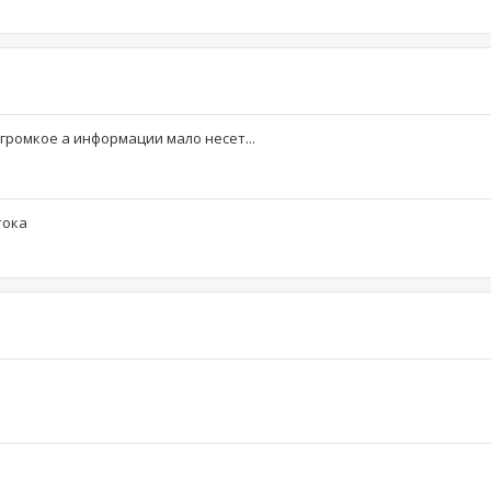
громкое а информации мало несет...
тока