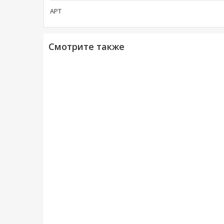
АРТ
Смотрите также