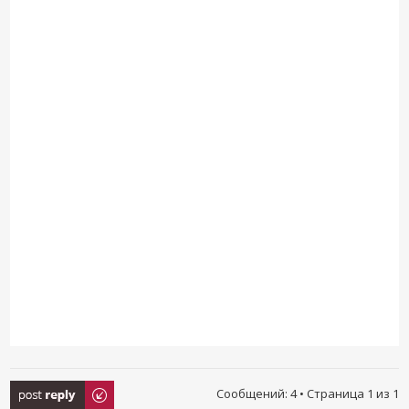
Ответить
Сообщений: 4 • Страница
1
из
1