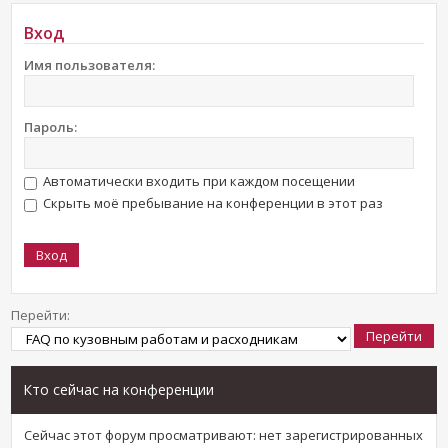
Вход
Имя пользователя:
Пароль:
Автоматически входить при каждом посещении
Скрыть моё пребывание на конференции в этот раз
Перейти:
Кто сейчас на конференции
Сейчас этот форум просматривают: нет зарегистрированных