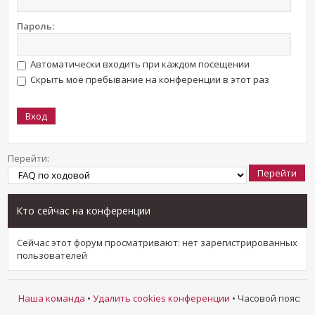
Пароль:
Автоматически входить при каждом посещении
Скрыть моё пребывание на конференции в этот раз
Перейти:
Кто сейчас на конференции
Сейчас этот форум просматривают: нет зарегистрированных
пользователей
Наша команда
•
Удалить cookies конференции
• Часовой пояс: