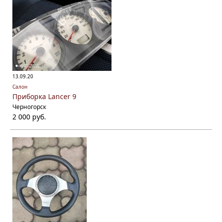
13.09.20
Салон
Приборка Lancer 9
Черногорск
2 000 руб.